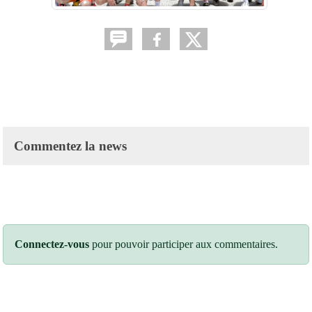
Commentez la news
Connectez-vous
pour pouvoir participer aux commentaires.