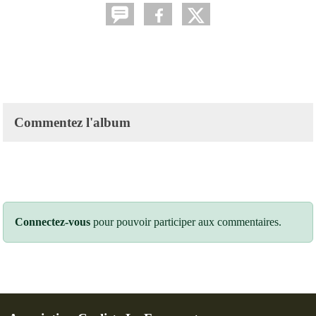
Commentez l'album
Connectez-vous
pour pouvoir participer aux commentaires.