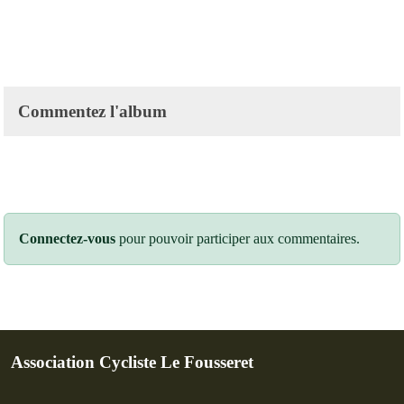
Commentez l'album
Connectez-vous
pour pouvoir participer aux commentaires.
Association Cycliste Le Fousseret