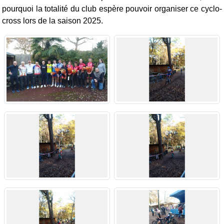
pourquoi la totalité du club espère pouvoir organiser ce cyclo-
cross lors de la saison 2025.